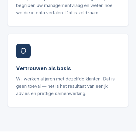
begrijpen uw managementvraag én weten hoe
we die in data vertalen. Dat is zeldzaam.
Vertrouwen als basis
Wij werken al jaren met dezelfde klanten. Dat is
geen toeval — het is het resultaat van eerlijk
advies en prettige samenwerking.