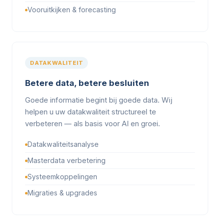
Vooruitkijken & forecasting
DATAKWALITEIT
Betere data, betere besluiten
Goede informatie begint bij goede data. Wij
helpen u uw datakwaliteit structureel te
verbeteren — als basis voor AI en groei.
Datakwaliteitsanalyse
Masterdata verbetering
Systeemkoppelingen
Migraties & upgrades