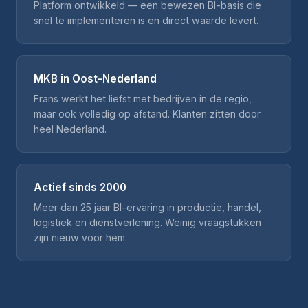
Platform ontwikkeld — een bewezen BI-basis die
snel te implementeren is en direct waarde levert.
MKB in Oost-Nederland
Frans werkt het liefst met bedrijven in de regio,
maar ook volledig op afstand. Klanten zitten door
heel Nederland.
Actief sinds 2000
Meer dan 25 jaar BI-ervaring in productie, handel,
logistiek en dienstverlening. Weinig vraagstukken
zijn nieuw voor hem.