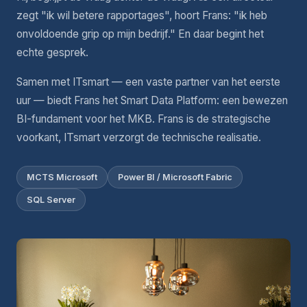
zegt "ik wil betere rapportages", hoort Frans: "ik heb
onvoldoende grip op mijn bedrijf." En daar begint het
echte gesprek.
Samen met ITsmart — een vaste partner van het eerste
uur — biedt Frans het Smart Data Platform: een bewezen
BI-fundament voor het MKB. Frans is de strategische
voorkant, ITsmart verzorgt de technische realisatie.
MCTS Microsoft
Power BI / Microsoft Fabric
SQL Server