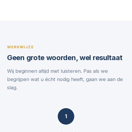
WERKWIJZE
Geen grote woorden, wel resultaat
Wij beginnen altijd met luisteren. Pas als we
begrijpen wat u écht nodig heeft, gaan we aan de
slag.
1