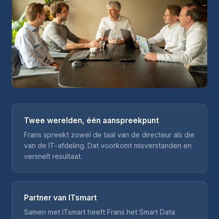
Twee werelden, één aanspreekpunt
Frans spreekt zowel de taal van de directeur als die
van de IT-afdeling. Dat voorkomt misverstanden en
versnelt resultaat.
Partner van ITsmart
Samen met ITsmart heeft Frans het Smart Data