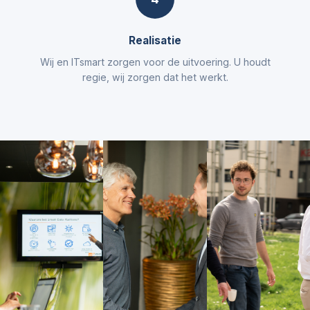
Realisatie
Wij en ITsmart zorgen voor de uitvoering. U houdt
regie, wij zorgen dat het werkt.