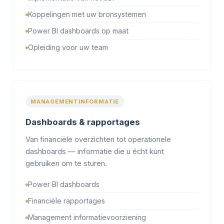
Koppelingen met uw bronsystemen
Power BI dashboards op maat
Opleiding voor uw team
MANAGEMENTINFORMATIE
Dashboards & rapportages
Van financiële overzichten tot operationele
dashboards — informatie die u écht kunt
gebruiken om te sturen.
Power BI dashboards
Financiële rapportages
Management informatievoorziening