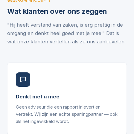
WAAROM MICON-IT
Wat klanten over ons zeggen
"Hij heeft verstand van zaken, is erg prettig in de
omgang en denkt heel goed met je mee." Dat is
wat onze klanten vertellen als ze ons aanbevelen.
Denkt met u mee
Geen adviseur die een rapport inlevert en
vertrekt. Wij zijn een echte sparringpartner — ook
als het ingewikkeld wordt.