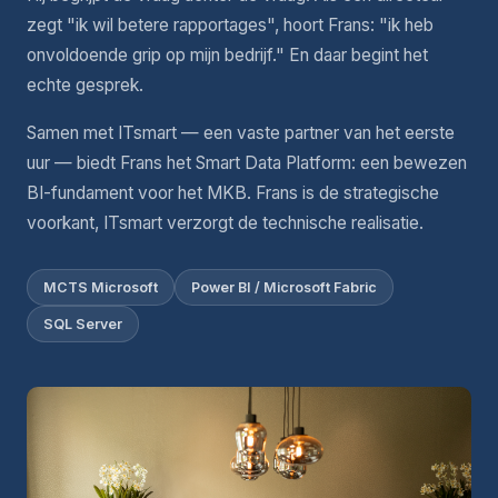
zegt "ik wil betere rapportages", hoort Frans: "ik heb
onvoldoende grip op mijn bedrijf." En daar begint het
echte gesprek.
Samen met ITsmart — een vaste partner van het eerste
uur — biedt Frans het Smart Data Platform: een bewezen
BI-fundament voor het MKB. Frans is de strategische
voorkant, ITsmart verzorgt de technische realisatie.
MCTS Microsoft
Power BI / Microsoft Fabric
SQL Server