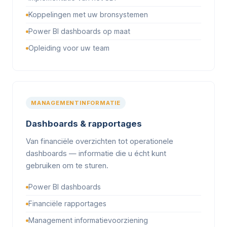
Koppelingen met uw bronsystemen
Power BI dashboards op maat
Opleiding voor uw team
MANAGEMENTINFORMATIE
Dashboards & rapportages
Van financiële overzichten tot operationele
dashboards — informatie die u écht kunt
gebruiken om te sturen.
Power BI dashboards
Financiële rapportages
Management informatievoorziening