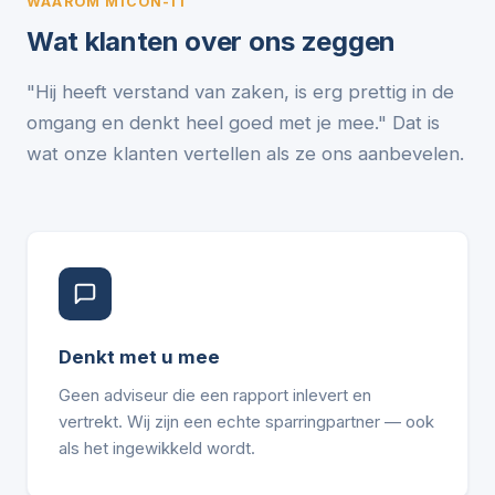
WAAROM MICON-IT
Wat klanten over ons zeggen
"Hij heeft verstand van zaken, is erg prettig in de
omgang en denkt heel goed met je mee." Dat is
wat onze klanten vertellen als ze ons aanbevelen.
Denkt met u mee
Geen adviseur die een rapport inlevert en
vertrekt. Wij zijn een echte sparringpartner — ook
als het ingewikkeld wordt.