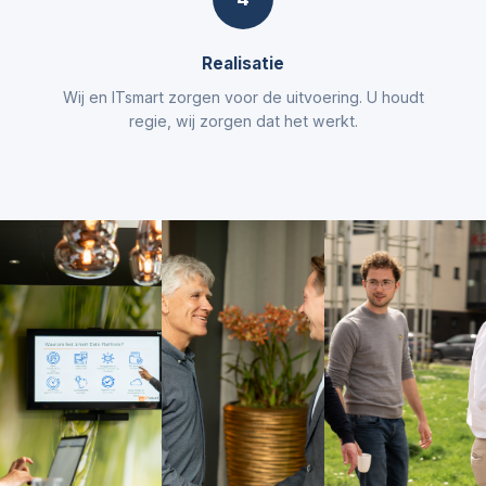
Realisatie
Wij en ITsmart zorgen voor de uitvoering. U houdt
regie, wij zorgen dat het werkt.