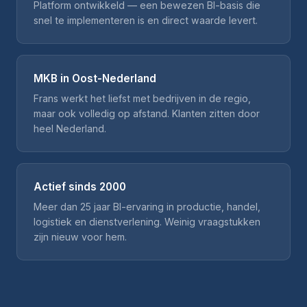
Platform ontwikkeld — een bewezen BI-basis die
snel te implementeren is en direct waarde levert.
MKB in Oost-Nederland
Frans werkt het liefst met bedrijven in de regio,
maar ook volledig op afstand. Klanten zitten door
heel Nederland.
Actief sinds 2000
Meer dan 25 jaar BI-ervaring in productie, handel,
logistiek en dienstverlening. Weinig vraagstukken
zijn nieuw voor hem.