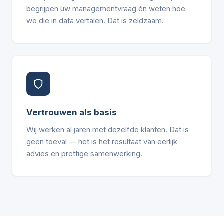
begrijpen uw managementvraag én weten hoe
we die in data vertalen. Dat is zeldzaam.
Vertrouwen als basis
Wij werken al jaren met dezelfde klanten. Dat is
geen toeval — het is het resultaat van eerlijk
advies en prettige samenwerking.