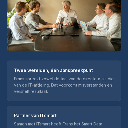
Twee werelden, één aanspreekpunt
Frans spreekt zowel de taal van de directeur als die
van de IT-afdeling. Dat voorkomt misverstanden en
versnelt resultaat.
Partner van ITsmart
Samen met ITsmart heeft Frans het Smart Data