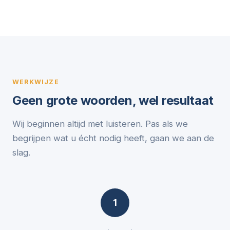
WERKWIJZE
Geen grote woorden, wel resultaat
Wij beginnen altijd met luisteren. Pas als we
begrijpen wat u écht nodig heeft, gaan we aan de
slag.
1