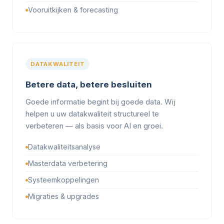
Vooruitkijken & forecasting
DATAKWALITEIT
Betere data, betere besluiten
Goede informatie begint bij goede data. Wij
helpen u uw datakwaliteit structureel te
verbeteren — als basis voor AI en groei.
Datakwaliteitsanalyse
Masterdata verbetering
Systeemkoppelingen
Migraties & upgrades