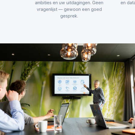
ambities en uw uitdagingen. Geen
en data
vragenlijst — gewoon een goed
gesprek.