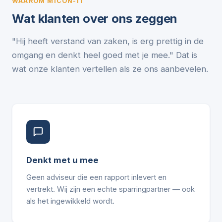
WAAROM MICON-IT
Wat klanten over ons zeggen
"Hij heeft verstand van zaken, is erg prettig in de
omgang en denkt heel goed met je mee." Dat is
wat onze klanten vertellen als ze ons aanbevelen.
Denkt met u mee
Geen adviseur die een rapport inlevert en
vertrekt. Wij zijn een echte sparringpartner — ook
als het ingewikkeld wordt.