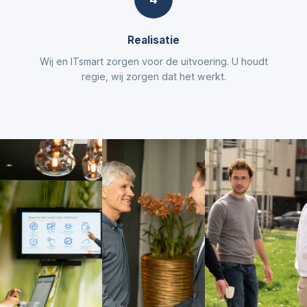
Realisatie
Wij en ITsmart zorgen voor de uitvoering. U houdt
regie, wij zorgen dat het werkt.