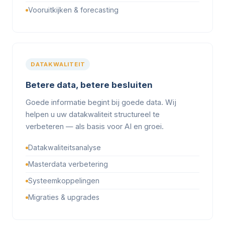
Vooruitkijken & forecasting
DATAKWALITEIT
Betere data, betere besluiten
Goede informatie begint bij goede data. Wij
helpen u uw datakwaliteit structureel te
verbeteren — als basis voor AI en groei.
Datakwaliteitsanalyse
Masterdata verbetering
Systeemkoppelingen
Migraties & upgrades