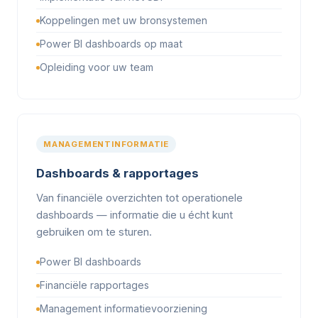
Koppelingen met uw bronsystemen
Power BI dashboards op maat
Opleiding voor uw team
MANAGEMENTINFORMATIE
Dashboards & rapportages
Van financiële overzichten tot operationele
dashboards — informatie die u écht kunt
gebruiken om te sturen.
Power BI dashboards
Financiële rapportages
Management informatievoorziening