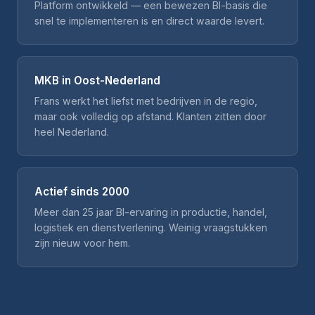
Platform ontwikkeld — een bewezen BI-basis die
snel te implementeren is en direct waarde levert.
MKB in Oost-Nederland
Frans werkt het liefst met bedrijven in de regio,
maar ook volledig op afstand. Klanten zitten door
heel Nederland.
Actief sinds 2000
Meer dan 25 jaar BI-ervaring in productie, handel,
logistiek en dienstverlening. Weinig vraagstukken
zijn nieuw voor hem.