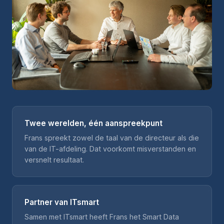
Twee werelden, één aanspreekpunt
Frans spreekt zowel de taal van de directeur als die
van de IT-afdeling. Dat voorkomt misverstanden en
versnelt resultaat.
Partner van ITsmart
Samen met ITsmart heeft Frans het Smart Data