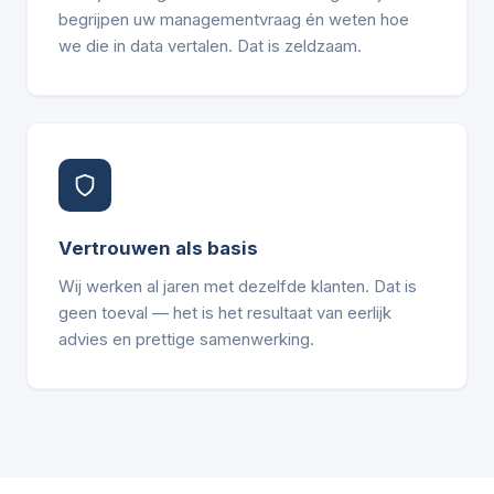
begrijpen uw managementvraag én weten hoe
we die in data vertalen. Dat is zeldzaam.
Vertrouwen als basis
Wij werken al jaren met dezelfde klanten. Dat is
geen toeval — het is het resultaat van eerlijk
advies en prettige samenwerking.