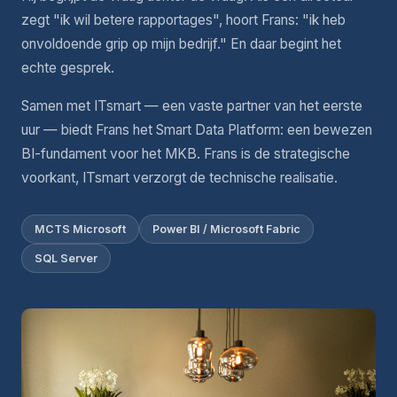
zegt "ik wil betere rapportages", hoort Frans: "ik heb
onvoldoende grip op mijn bedrijf." En daar begint het
echte gesprek.
Samen met ITsmart — een vaste partner van het eerste
uur — biedt Frans het Smart Data Platform: een bewezen
BI-fundament voor het MKB. Frans is de strategische
voorkant, ITsmart verzorgt de technische realisatie.
MCTS Microsoft
Power BI / Microsoft Fabric
SQL Server