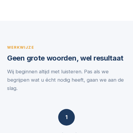
WERKWIJZE
Geen grote woorden, wel resultaat
Wij beginnen altijd met luisteren. Pas als we
begrijpen wat u écht nodig heeft, gaan we aan de
slag.
1