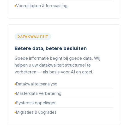
Vooruitkijken & forecasting
DATAKWALITEIT
Betere data, betere besluiten
Goede informatie begint bij goede data. Wij
helpen u uw datakwaliteit structureel te
verbeteren — als basis voor AI en groei.
Datakwaliteitsanalyse
Masterdata verbetering
Systeemkoppelingen
Migraties & upgrades