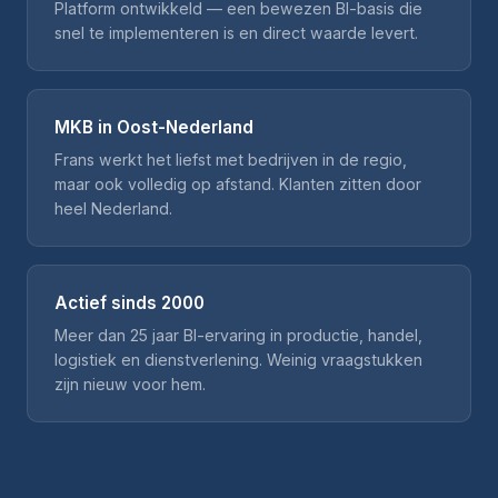
Platform ontwikkeld — een bewezen BI-basis die
snel te implementeren is en direct waarde levert.
MKB in Oost-Nederland
Frans werkt het liefst met bedrijven in de regio,
maar ook volledig op afstand. Klanten zitten door
heel Nederland.
Actief sinds 2000
Meer dan 25 jaar BI-ervaring in productie, handel,
logistiek en dienstverlening. Weinig vraagstukken
zijn nieuw voor hem.