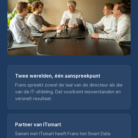
Twee werelden, één aanspreekpunt
Frans spreekt zowel de taal van de directeur als die
van de IT-afdeling. Dat voorkomt misverstanden en
versnelt resultaat.
Partner van ITsmart
Samen met ITsmart heeft Frans het Smart Data