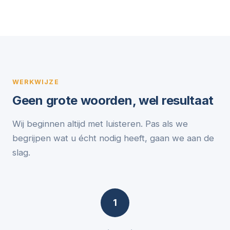
WERKWIJZE
Geen grote woorden, wel resultaat
Wij beginnen altijd met luisteren. Pas als we
begrijpen wat u écht nodig heeft, gaan we aan de
slag.
1