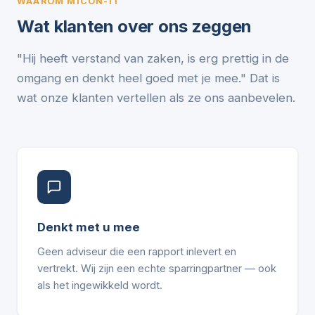
WAAROM MICON-IT
Wat klanten over ons zeggen
"Hij heeft verstand van zaken, is erg prettig in de
omgang en denkt heel goed met je mee." Dat is
wat onze klanten vertellen als ze ons aanbevelen.
Denkt met u mee
Geen adviseur die een rapport inlevert en
vertrekt. Wij zijn een echte sparringpartner — ook
als het ingewikkeld wordt.