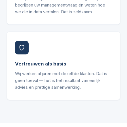
begrijpen uw managementvraag én weten hoe
we die in data vertalen. Dat is zeldzaam.
Vertrouwen als basis
Wij werken al jaren met dezelfde klanten. Dat is
geen toeval — het is het resultaat van eerlijk
advies en prettige samenwerking.