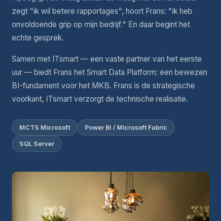
zegt "ik wil betere rapportages", hoort Frans: "ik heb
onvoldoende grip op mijn bedrijf." En daar begint het
echte gesprek.
Samen met ITsmart — een vaste partner van het eerste
uur — biedt Frans het Smart Data Platform: een bewezen
BI-fundament voor het MKB. Frans is de strategische
voorkant, ITsmart verzorgt de technische realisatie.
MCTS Microsoft
Power BI / Microsoft Fabric
SQL Server