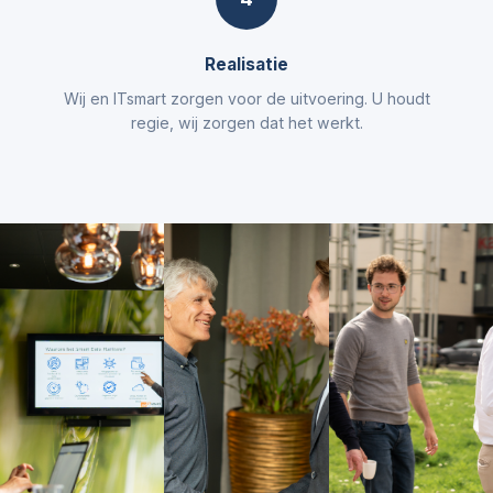
Realisatie
Wij en ITsmart zorgen voor de uitvoering. U houdt
regie, wij zorgen dat het werkt.