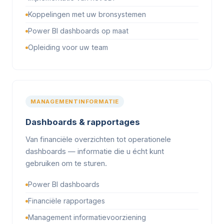
Koppelingen met uw bronsystemen
Power BI dashboards op maat
Opleiding voor uw team
MANAGEMENTINFORMATIE
Dashboards & rapportages
Van financiële overzichten tot operationele
dashboards — informatie die u écht kunt
gebruiken om te sturen.
Power BI dashboards
Financiële rapportages
Management informatievoorziening