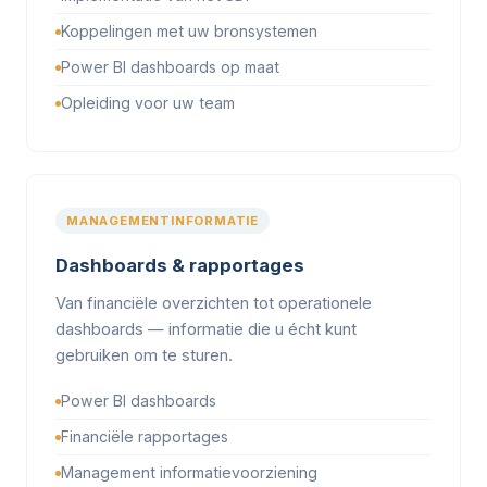
Koppelingen met uw bronsystemen
Power BI dashboards op maat
Opleiding voor uw team
MANAGEMENTINFORMATIE
Dashboards & rapportages
Van financiële overzichten tot operationele
dashboards — informatie die u écht kunt
gebruiken om te sturen.
Power BI dashboards
Financiële rapportages
Management informatievoorziening