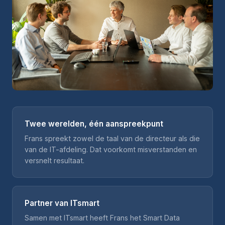
Twee werelden, één aanspreekpunt
Frans spreekt zowel de taal van de directeur als die
van de IT-afdeling. Dat voorkomt misverstanden en
versnelt resultaat.
Partner van ITsmart
Samen met ITsmart heeft Frans het Smart Data