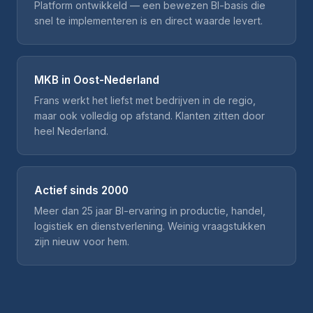
Platform ontwikkeld — een bewezen BI-basis die
snel te implementeren is en direct waarde levert.
MKB in Oost-Nederland
Frans werkt het liefst met bedrijven in de regio,
maar ook volledig op afstand. Klanten zitten door
heel Nederland.
Actief sinds 2000
Meer dan 25 jaar BI-ervaring in productie, handel,
logistiek en dienstverlening. Weinig vraagstukken
zijn nieuw voor hem.