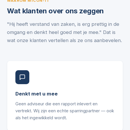
WAAROM MICON-IT
Wat klanten over ons zeggen
"Hij heeft verstand van zaken, is erg prettig in de
omgang en denkt heel goed met je mee." Dat is
wat onze klanten vertellen als ze ons aanbevelen.
Denkt met u mee
Geen adviseur die een rapport inlevert en
vertrekt. Wij zijn een echte sparringpartner — ook
als het ingewikkeld wordt.