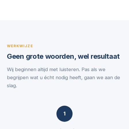
WERKWIJZE
Geen grote woorden, wel resultaat
Wij beginnen altijd met luisteren. Pas als we
begrijpen wat u écht nodig heeft, gaan we aan de
slag.
1