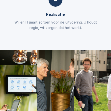
Realisatie
Wij en ITsmart zorgen voor de uitvoering. U houdt
regie, wij zorgen dat het werkt.