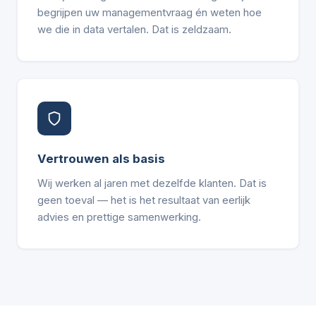
begrijpen uw managementvraag én weten hoe
we die in data vertalen. Dat is zeldzaam.
Vertrouwen als basis
Wij werken al jaren met dezelfde klanten. Dat is
geen toeval — het is het resultaat van eerlijk
advies en prettige samenwerking.