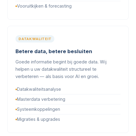
Vooruitkijken & forecasting
DATAKWALITEIT
Betere data, betere besluiten
Goede informatie begint bij goede data. Wij
helpen u uw datakwaliteit structureel te
verbeteren — als basis voor AI en groei.
Datakwaliteitsanalyse
Masterdata verbetering
Systeemkoppelingen
Migraties & upgrades