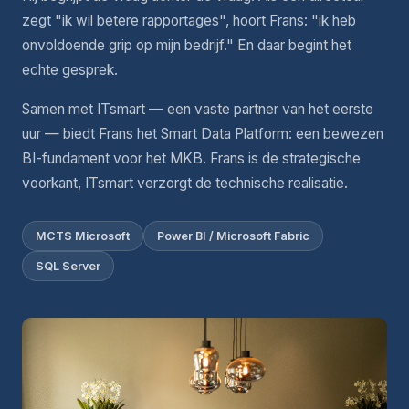
zegt "ik wil betere rapportages", hoort Frans: "ik heb
onvoldoende grip op mijn bedrijf." En daar begint het
echte gesprek.
Samen met ITsmart — een vaste partner van het eerste
uur — biedt Frans het Smart Data Platform: een bewezen
BI-fundament voor het MKB. Frans is de strategische
voorkant, ITsmart verzorgt de technische realisatie.
MCTS Microsoft
Power BI / Microsoft Fabric
SQL Server