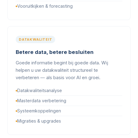
Vooruitkijken & forecasting
DATAKWALITEIT
Betere data, betere besluiten
Goede informatie begint bij goede data. Wij
helpen u uw datakwaliteit structureel te
verbeteren — als basis voor AI en groei.
Datakwaliteitsanalyse
Masterdata verbetering
Systeemkoppelingen
Migraties & upgrades