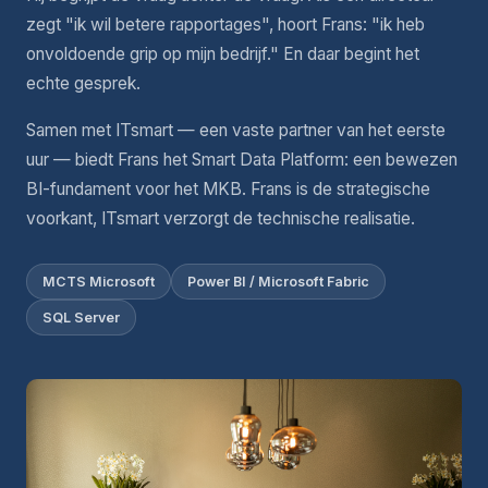
zegt "ik wil betere rapportages", hoort Frans: "ik heb
onvoldoende grip op mijn bedrijf." En daar begint het
echte gesprek.
Samen met ITsmart — een vaste partner van het eerste
uur — biedt Frans het Smart Data Platform: een bewezen
BI-fundament voor het MKB. Frans is de strategische
voorkant, ITsmart verzorgt de technische realisatie.
MCTS Microsoft
Power BI / Microsoft Fabric
SQL Server