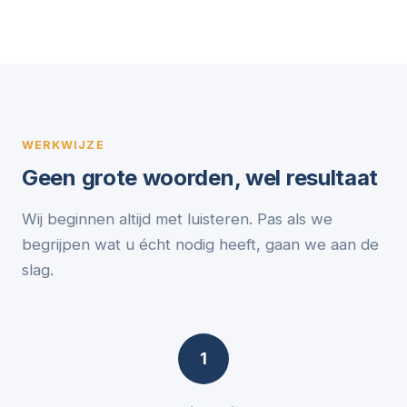
WERKWIJZE
Geen grote woorden, wel resultaat
Wij beginnen altijd met luisteren. Pas als we
begrijpen wat u écht nodig heeft, gaan we aan de
slag.
1