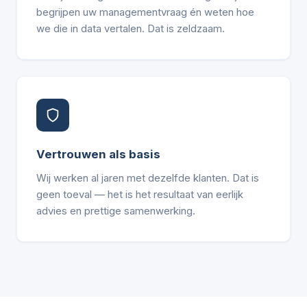
begrijpen uw managementvraag én weten hoe
we die in data vertalen. Dat is zeldzaam.
Vertrouwen als basis
Wij werken al jaren met dezelfde klanten. Dat is
geen toeval — het is het resultaat van eerlijk
advies en prettige samenwerking.