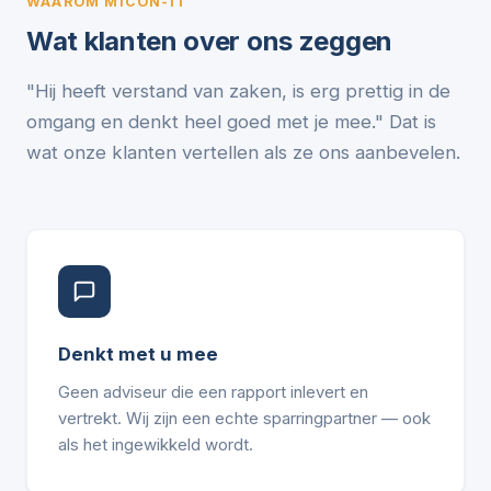
WAAROM MICON-IT
Wat klanten over ons zeggen
"Hij heeft verstand van zaken, is erg prettig in de
omgang en denkt heel goed met je mee." Dat is
wat onze klanten vertellen als ze ons aanbevelen.
Denkt met u mee
Geen adviseur die een rapport inlevert en
vertrekt. Wij zijn een echte sparringpartner — ook
als het ingewikkeld wordt.