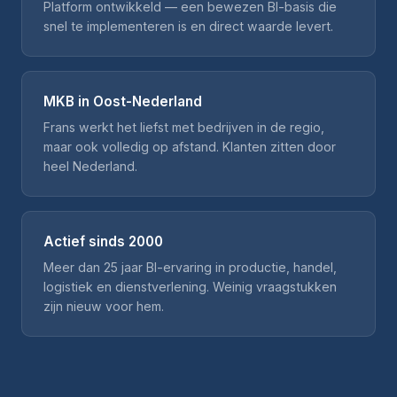
Platform ontwikkeld — een bewezen BI-basis die
snel te implementeren is en direct waarde levert.
MKB in Oost-Nederland
Frans werkt het liefst met bedrijven in de regio,
maar ook volledig op afstand. Klanten zitten door
heel Nederland.
Actief sinds 2000
Meer dan 25 jaar BI-ervaring in productie, handel,
logistiek en dienstverlening. Weinig vraagstukken
zijn nieuw voor hem.