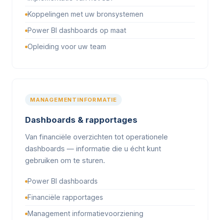
Koppelingen met uw bronsystemen
Power BI dashboards op maat
Opleiding voor uw team
MANAGEMENTINFORMATIE
Dashboards & rapportages
Van financiële overzichten tot operationele
dashboards — informatie die u écht kunt
gebruiken om te sturen.
Power BI dashboards
Financiële rapportages
Management informatievoorziening