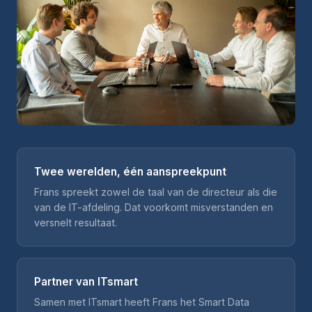
Twee werelden, één aanspreekpunt
Frans spreekt zowel de taal van de directeur als die
van de IT-afdeling. Dat voorkomt misverstanden en
versnelt resultaat.
Partner van ITsmart
Samen met ITsmart heeft Frans het Smart Data