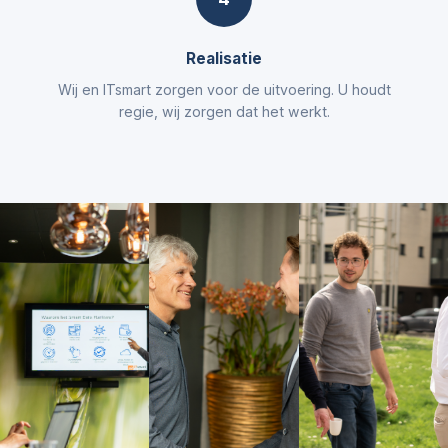
Realisatie
Wij en ITsmart zorgen voor de uitvoering. U houdt
regie, wij zorgen dat het werkt.