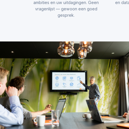
ambities en uw uitdagingen. Geen
en data
vragenlijst — gewoon een goed
gesprek.