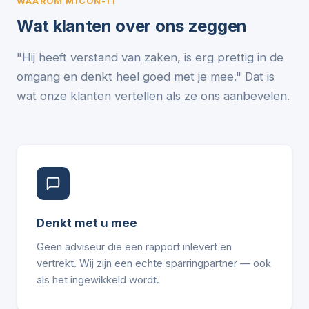
WAAROM MICON-IT
Wat klanten over ons zeggen
"Hij heeft verstand van zaken, is erg prettig in de
omgang en denkt heel goed met je mee." Dat is
wat onze klanten vertellen als ze ons aanbevelen.
Denkt met u mee
Geen adviseur die een rapport inlevert en
vertrekt. Wij zijn een echte sparringpartner — ook
als het ingewikkeld wordt.