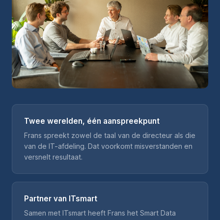
Twee werelden, één aanspreekpunt
Frans spreekt zowel de taal van de directeur als die
van de IT-afdeling. Dat voorkomt misverstanden en
versnelt resultaat.
Partner van ITsmart
Samen met ITsmart heeft Frans het Smart Data