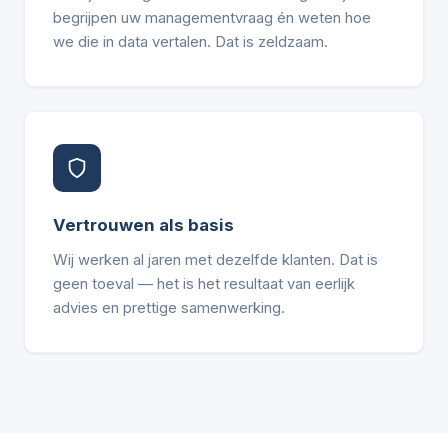
begrijpen uw managementvraag én weten hoe
we die in data vertalen. Dat is zeldzaam.
Vertrouwen als basis
Wij werken al jaren met dezelfde klanten. Dat is
geen toeval — het is het resultaat van eerlijk
advies en prettige samenwerking.