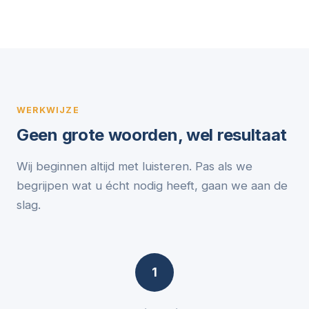
WERKWIJZE
Geen grote woorden, wel resultaat
Wij beginnen altijd met luisteren. Pas als we
begrijpen wat u écht nodig heeft, gaan we aan de
slag.
1