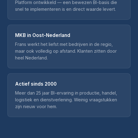
Platform ontwikkeld — een bewezen BI-basis die
snel te implementeren is en direct waarde levert.
MKB in Oost-Nederland
Frans werkt het liefst met bedrijven in de regio,
maar ook volledig op afstand. Klanten zitten door
heel Nederland.
Actief sinds 2000
Meer dan 25 jaar BI-ervaring in productie, handel,
logistiek en dienstverlening. Weinig vraagstukken
zijn nieuw voor hem.