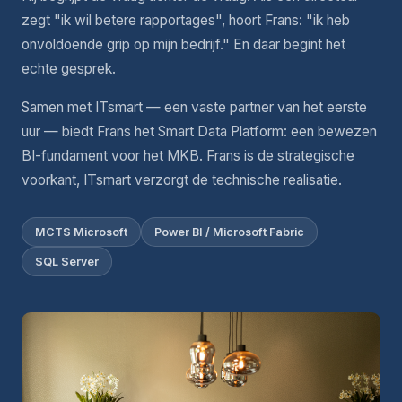
zegt "ik wil betere rapportages", hoort Frans: "ik heb
onvoldoende grip op mijn bedrijf." En daar begint het
echte gesprek.
Samen met ITsmart — een vaste partner van het eerste
uur — biedt Frans het Smart Data Platform: een bewezen
BI-fundament voor het MKB. Frans is de strategische
voorkant, ITsmart verzorgt de technische realisatie.
MCTS Microsoft
Power BI / Microsoft Fabric
SQL Server