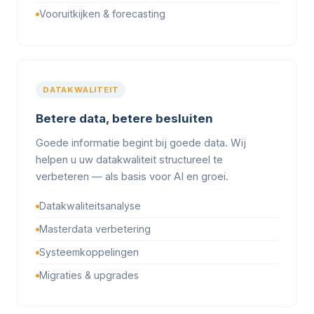
Vooruitkijken & forecasting
DATAKWALITEIT
Betere data, betere besluiten
Goede informatie begint bij goede data. Wij
helpen u uw datakwaliteit structureel te
verbeteren — als basis voor AI en groei.
Datakwaliteitsanalyse
Masterdata verbetering
Systeemkoppelingen
Migraties & upgrades