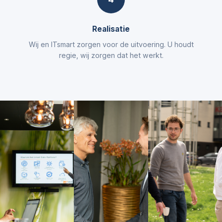
Realisatie
Wij en ITsmart zorgen voor de uitvoering. U houdt
regie, wij zorgen dat het werkt.