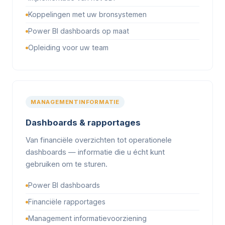
Koppelingen met uw bronsystemen
Power BI dashboards op maat
Opleiding voor uw team
MANAGEMENTINFORMATIE
Dashboards & rapportages
Van financiële overzichten tot operationele
dashboards — informatie die u écht kunt
gebruiken om te sturen.
Power BI dashboards
Financiële rapportages
Management informatievoorziening