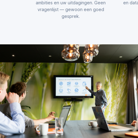
ambities en uw uitdagingen. Geen
en data
vragenlijst — gewoon een goed
gesprek.