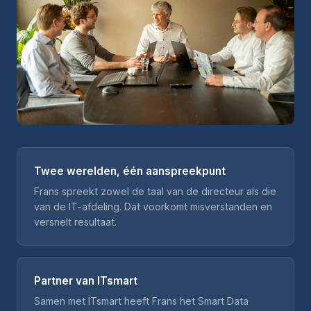
Twee werelden, één aanspreekpunt
Frans spreekt zowel de taal van de directeur als die
van de IT-afdeling. Dat voorkomt misverstanden en
versnelt resultaat.
Partner van ITsmart
Samen met ITsmart heeft Frans het Smart Data