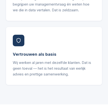
begrijpen uw managementvraag én weten hoe
we die in data vertalen. Dat is zeldzaam.
Vertrouwen als basis
Wij werken al jaren met dezelfde klanten. Dat is
geen toeval — het is het resultaat van eerlijk
advies en prettige samenwerking.