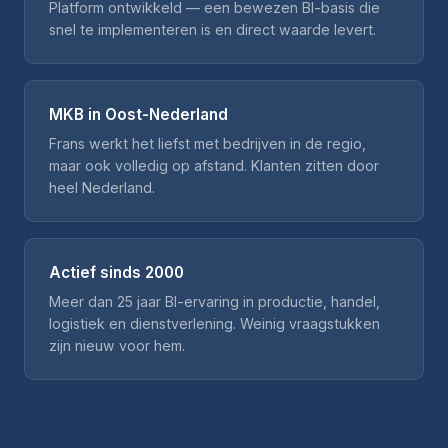
Platform ontwikkeld — een bewezen BI-basis die
snel te implementeren is en direct waarde levert.
MKB in Oost-Nederland
Frans werkt het liefst met bedrijven in de regio,
maar ook volledig op afstand. Klanten zitten door
heel Nederland.
Actief sinds 2000
Meer dan 25 jaar BI-ervaring in productie, handel,
logistiek en dienstverlening. Weinig vraagstukken
zijn nieuw voor hem.