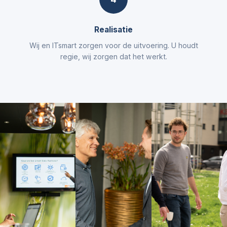
Realisatie
Wij en ITsmart zorgen voor de uitvoering. U houdt
regie, wij zorgen dat het werkt.