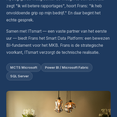
zegt "ik wil betere rapportages", hoort Frans: "ik heb
onvoldoende grip op mijn bedrijf." En daar begint het
echte gesprek.
Samen met ITsmart — een vaste partner van het eerste
uur — biedt Frans het Smart Data Platform: een bewezen
BI-fundament voor het MKB. Frans is de strategische
voorkant, ITsmart verzorgt de technische realisatie.
MCTS Microsoft
Power BI / Microsoft Fabric
SQL Server