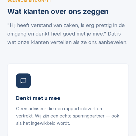
WAAROM MICON-IT
Wat klanten over ons zeggen
"Hij heeft verstand van zaken, is erg prettig in de
omgang en denkt heel goed met je mee." Dat is
wat onze klanten vertellen als ze ons aanbevelen.
Denkt met u mee
Geen adviseur die een rapport inlevert en
vertrekt. Wij zijn een echte sparringpartner — ook
als het ingewikkeld wordt.