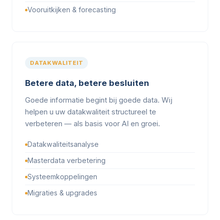
Vooruitkijken & forecasting
DATAKWALITEIT
Betere data, betere besluiten
Goede informatie begint bij goede data. Wij
helpen u uw datakwaliteit structureel te
verbeteren — als basis voor AI en groei.
Datakwaliteitsanalyse
Masterdata verbetering
Systeemkoppelingen
Migraties & upgrades