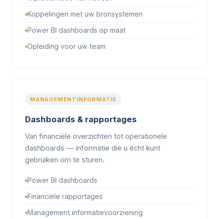
Koppelingen met uw bronsystemen
Power BI dashboards op maat
Opleiding voor uw team
MANAGEMENTINFORMATIE
Dashboards & rapportages
Van financiële overzichten tot operationele
dashboards — informatie die u écht kunt
gebruiken om te sturen.
Power BI dashboards
Financiële rapportages
Management informatievoorziening