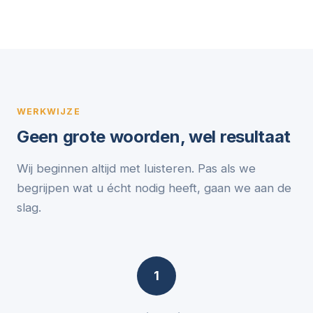
WERKWIJZE
Geen grote woorden, wel resultaat
Wij beginnen altijd met luisteren. Pas als we
begrijpen wat u écht nodig heeft, gaan we aan de
slag.
1