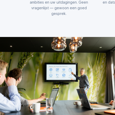
ambities en uw uitdagingen. Geen
en data
vragenlijst — gewoon een goed
gesprek.