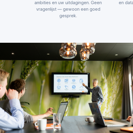
ambities en uw uitdagingen. Geen
en data
vragenlijst — gewoon een goed
gesprek.