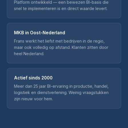
Platform ontwikkeld — een bewezen BI-basis die
snel te implementeren is en direct waarde levert.
MKB in Oost-Nederland
Frans werkt het liefst met bedrijven in de regio,
maar ook volledig op afstand. Klanten zitten door
heel Nederland.
Actief sinds 2000
Meer dan 25 jaar BI-ervaring in productie, handel,
logistiek en dienstverlening. Weinig vraagstukken
zijn nieuw voor hem.