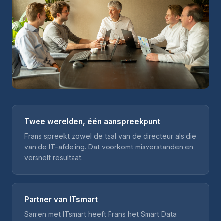
Twee werelden, één aanspreekpunt
Frans spreekt zowel de taal van de directeur als die
van de IT-afdeling. Dat voorkomt misverstanden en
versnelt resultaat.
Partner van ITsmart
Samen met ITsmart heeft Frans het Smart Data