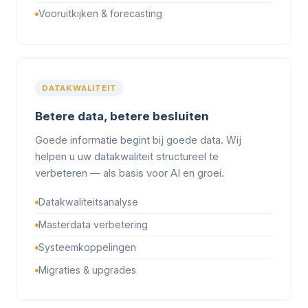
Vooruitkijken & forecasting
DATAKWALITEIT
Betere data, betere besluiten
Goede informatie begint bij goede data. Wij
helpen u uw datakwaliteit structureel te
verbeteren — als basis voor AI en groei.
Datakwaliteitsanalyse
Masterdata verbetering
Systeemkoppelingen
Migraties & upgrades