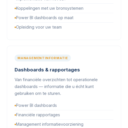
Koppelingen met uw bronsystemen
Power BI dashboards op maat
Opleiding voor uw team
MANAGEMENTINFORMATIE
Dashboards & rapportages
Van financiële overzichten tot operationele
dashboards — informatie die u écht kunt
gebruiken om te sturen.
Power BI dashboards
Financiële rapportages
Management informatievoorziening