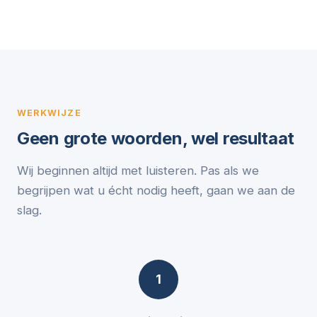
WERKWIJZE
Geen grote woorden, wel resultaat
Wij beginnen altijd met luisteren. Pas als we
begrijpen wat u écht nodig heeft, gaan we aan de
slag.
1