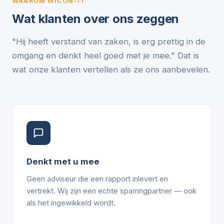
WAAROM MICON-IT
Wat klanten over ons zeggen
"Hij heeft verstand van zaken, is erg prettig in de
omgang en denkt heel goed met je mee." Dat is
wat onze klanten vertellen als ze ons aanbevelen.
Denkt met u mee
Geen adviseur die een rapport inlevert en
vertrekt. Wij zijn een echte sparringpartner — ook
als het ingewikkeld wordt.