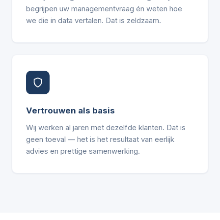
begrijpen uw managementvraag én weten hoe
we die in data vertalen. Dat is zeldzaam.
Vertrouwen als basis
Wij werken al jaren met dezelfde klanten. Dat is
geen toeval — het is het resultaat van eerlijk
advies en prettige samenwerking.