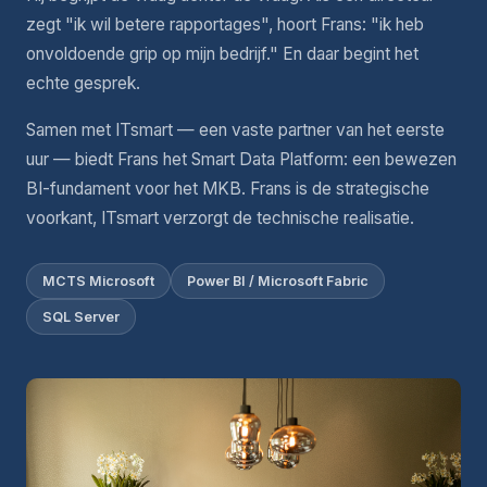
zegt "ik wil betere rapportages", hoort Frans: "ik heb
onvoldoende grip op mijn bedrijf." En daar begint het
echte gesprek.
Samen met ITsmart — een vaste partner van het eerste
uur — biedt Frans het Smart Data Platform: een bewezen
BI-fundament voor het MKB. Frans is de strategische
voorkant, ITsmart verzorgt de technische realisatie.
MCTS Microsoft
Power BI / Microsoft Fabric
SQL Server