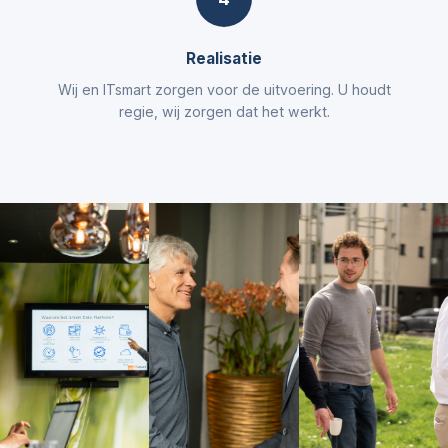
Realisatie
Wij en ITsmart zorgen voor de uitvoering. U houdt
regie, wij zorgen dat het werkt.