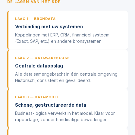
DE LAGEN VAN HET SDP
LAAG 1 — BRONDATA
Verbinding met uw systemen
Koppelingen met ERP, CRM, financieel systeem
(Exact, SAP, etc.) en andere bronsystemen.
LAAG 2 — DATAWAREHOUSE
Centrale dataopslag
Alle data samengebracht in één centrale omgeving.
Historisch, consistent en gevalideerd.
LAAG 3 — DATAMODEL
Schone, gestructureerde data
Business-logica verwerkt in het model. Klaar voor
rapportage, zonder handmatige bewerkingen.