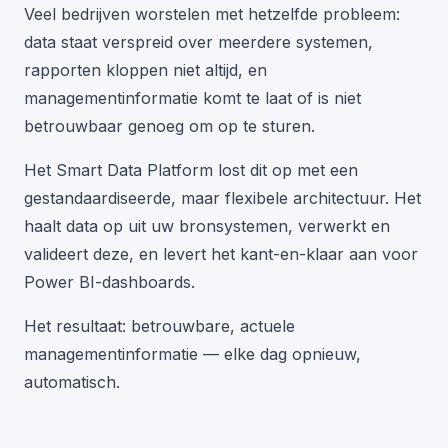
Veel bedrijven worstelen met hetzelfde probleem:
data staat verspreid over meerdere systemen,
rapporten kloppen niet altijd, en
managementinformatie komt te laat of is niet
betrouwbaar genoeg om op te sturen.
Het Smart Data Platform lost dit op met een
gestandaardiseerde, maar flexibele architectuur. Het
haalt data op uit uw bronsystemen, verwerkt en
valideert deze, en levert het kant-en-klaar aan voor
Power BI-dashboards.
Het resultaat: betrouwbare, actuele
managementinformatie — elke dag opnieuw,
automatisch.