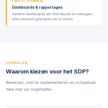
LAAG 4 — POWER BI
Dashboards & rapportages
Heldere dashboards die directeuren en managers
direct kunnen gebruiken om te sturen.
VOORDELEN
Waarom kiezen voor het SDP?
Bewezen, snel te implementeren en schaalbaar
mee met uw organisatie.