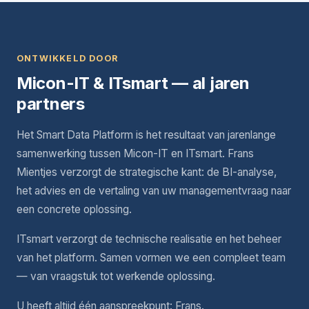
ONTWIKKELD DOOR
Micon-IT & ITsmart — al jaren
partners
Het Smart Data Platform is het resultaat van jarenlange
samenwerking tussen Micon-IT en ITsmart. Frans
Mientjes verzorgt de strategische kant: de BI-analyse,
het advies en de vertaling van uw managementvraag naar
een concrete oplossing.
ITsmart verzorgt de technische realisatie en het beheer
van het platform. Samen vormen we een compleet team
— van vraagstuk tot werkende oplossing.
U heeft altijd één aanspreekpunt: Frans.