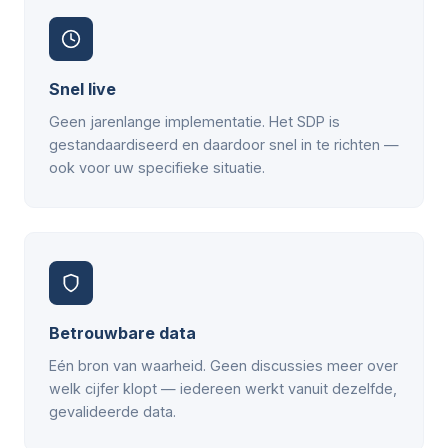
Snel live
Geen jarenlange implementatie. Het SDP is
gestandaardiseerd en daardoor snel in te richten —
ook voor uw specifieke situatie.
Betrouwbare data
Eén bron van waarheid. Geen discussies meer over
welk cijfer klopt — iedereen werkt vanuit dezelfde,
gevalideerde data.