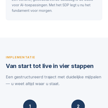
voor AI-toepassingen. Met het SDP legt u nu het
fundament voor morgen.
IMPLEMENTATIE
Van start tot live in vier stappen
Een gestructureerd traject met duidelijke mijlpalen
— u weet altijd waar u staat.
1
2