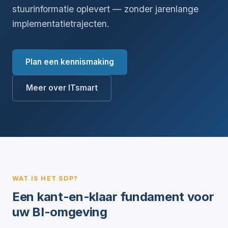
stuurinformatie oplevert — zonder jarenlange
implementatietrajecten.
Plan een kennismaking
Meer over ITsmart
WAT IS HET SDP?
Een kant-en-klaar fundament voor
uw BI-omgeving