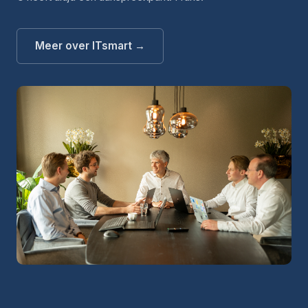
Meer over ITsmart →