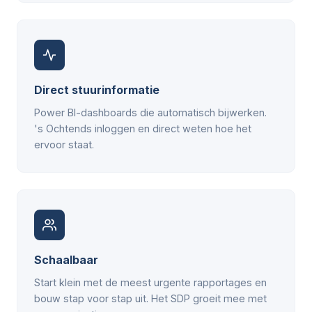
Direct stuurinformatie
Power BI-dashboards die automatisch bijwerken.
's Ochtends inloggen en direct weten hoe het
ervoor staat.
Schaalbaar
Start klein met de meest urgente rapportages en
bouw stap voor stap uit. Het SDP groeit mee met