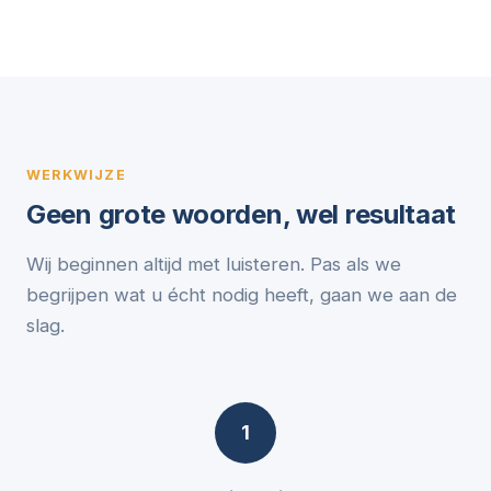
WERKWIJZE
Geen grote woorden, wel resultaat
Wij beginnen altijd met luisteren. Pas als we
begrijpen wat u écht nodig heeft, gaan we aan de
slag.
1