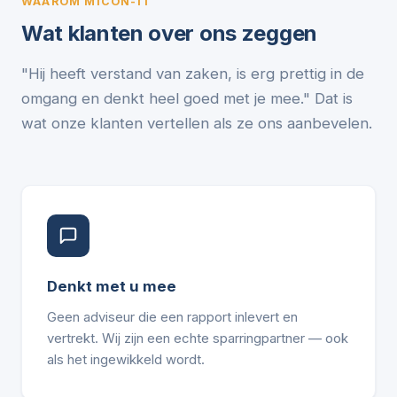
WAAROM MICON-IT
Wat klanten over ons zeggen
"Hij heeft verstand van zaken, is erg prettig in de
omgang en denkt heel goed met je mee." Dat is
wat onze klanten vertellen als ze ons aanbevelen.
Denkt met u mee
Geen adviseur die een rapport inlevert en
vertrekt. Wij zijn een echte sparringpartner — ook
als het ingewikkeld wordt.