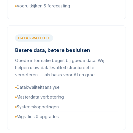
Vooruitkijken & forecasting
DATAKWALITEIT
Betere data, betere besluiten
Goede informatie begint bij goede data. Wij
helpen u uw datakwaliteit structureel te
verbeteren — als basis voor AI en groei.
Datakwaliteitsanalyse
Masterdata verbetering
Systeemkoppelingen
Migraties & upgrades