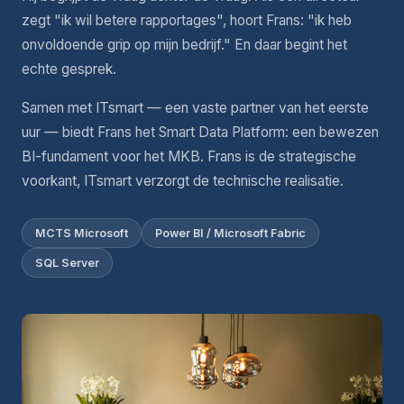
zegt "ik wil betere rapportages", hoort Frans: "ik heb
onvoldoende grip op mijn bedrijf." En daar begint het
echte gesprek.
Samen met ITsmart — een vaste partner van het eerste
uur — biedt Frans het Smart Data Platform: een bewezen
BI-fundament voor het MKB. Frans is de strategische
voorkant, ITsmart verzorgt de technische realisatie.
MCTS Microsoft
Power BI / Microsoft Fabric
SQL Server