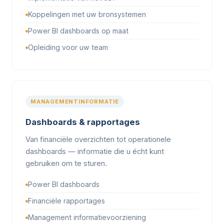
Koppelingen met uw bronsystemen
Power BI dashboards op maat
Opleiding voor uw team
MANAGEMENTINFORMATIE
Dashboards & rapportages
Van financiële overzichten tot operationele
dashboards — informatie die u écht kunt
gebruiken om te sturen.
Power BI dashboards
Financiële rapportages
Management informatievoorziening