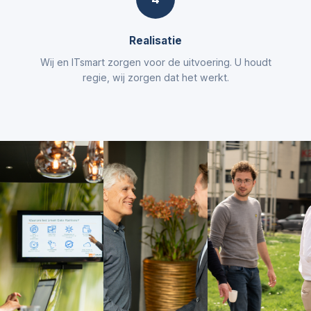
Realisatie
Wij en ITsmart zorgen voor de uitvoering. U houdt
regie, wij zorgen dat het werkt.