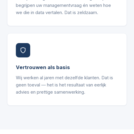
begrijpen uw managementvraag én weten hoe
we die in data vertalen. Dat is zeldzaam.
Vertrouwen als basis
Wij werken al jaren met dezelfde klanten. Dat is
geen toeval — het is het resultaat van eerlijk
advies en prettige samenwerking.