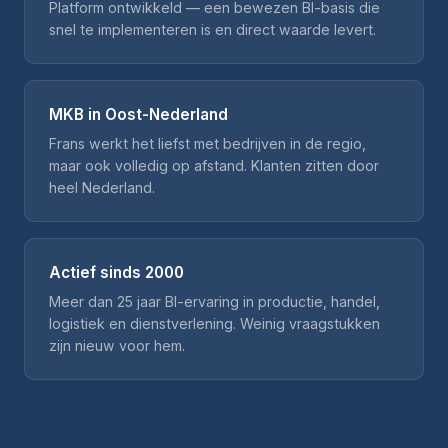
Platform ontwikkeld — een bewezen BI-basis die
snel te implementeren is en direct waarde levert.
MKB in Oost-Nederland
Frans werkt het liefst met bedrijven in de regio,
maar ook volledig op afstand. Klanten zitten door
heel Nederland.
Actief sinds 2000
Meer dan 25 jaar BI-ervaring in productie, handel,
logistiek en dienstverlening. Weinig vraagstukken
zijn nieuw voor hem.