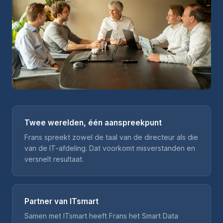
Twee werelden, één aanspreekpunt
Frans spreekt zowel de taal van de directeur als die
van de IT-afdeling. Dat voorkomt misverstanden en
versnelt resultaat.
Partner van ITsmart
Samen met ITsmart heeft Frans het Smart Data