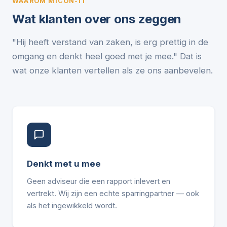
WAAROM MICON-IT
Wat klanten over ons zeggen
"Hij heeft verstand van zaken, is erg prettig in de
omgang en denkt heel goed met je mee." Dat is
wat onze klanten vertellen als ze ons aanbevelen.
Denkt met u mee
Geen adviseur die een rapport inlevert en
vertrekt. Wij zijn een echte sparringpartner — ook
als het ingewikkeld wordt.