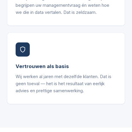
begrijpen uw managementvraag én weten hoe
we die in data vertalen. Dat is zeldzaam.
Vertrouwen als basis
Wij werken al jaren met dezelfde klanten. Dat is
geen toeval — het is het resultaat van eerlijk
advies en prettige samenwerking.