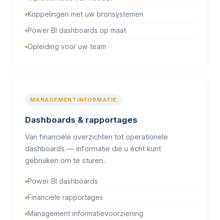
Koppelingen met uw bronsystemen
Power BI dashboards op maat
Opleiding voor uw team
MANAGEMENTINFORMATIE
Dashboards & rapportages
Van financiële overzichten tot operationele
dashboards — informatie die u écht kunt
gebruiken om te sturen.
Power BI dashboards
Financiële rapportages
Management informatievoorziening