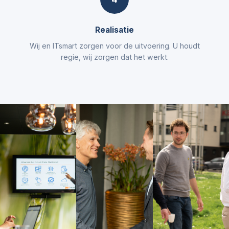
Realisatie
Wij en ITsmart zorgen voor de uitvoering. U houdt
regie, wij zorgen dat het werkt.