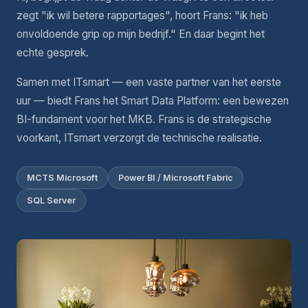
zegt "ik wil betere rapportages", hoort Frans: "ik heb
onvoldoende grip op mijn bedrijf." En daar begint het
echte gesprek.
Samen met ITsmart — een vaste partner van het eerste
uur — biedt Frans het Smart Data Platform: een bewezen
BI-fundament voor het MKB. Frans is de strategische
voorkant, ITsmart verzorgt de technische realisatie.
MCTS Microsoft
Power BI / Microsoft Fabric
SQL Server