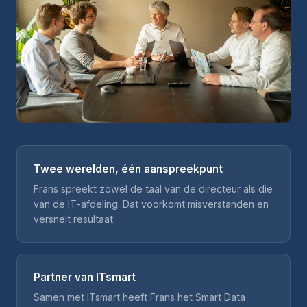
Twee werelden, één aanspreekpunt
Frans spreekt zowel de taal van de directeur als die
van de IT-afdeling. Dat voorkomt misverstanden en
versnelt resultaat.
Partner van ITsmart
Samen met ITsmart heeft Frans het Smart Data