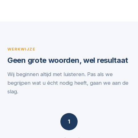
WERKWIJZE
Geen grote woorden, wel resultaat
Wij beginnen altijd met luisteren. Pas als we
begrijpen wat u écht nodig heeft, gaan we aan de
slag.
1