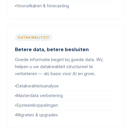
Vooruitkijken & forecasting
DATAKWALITEIT
Betere data, betere besluiten
Goede informatie begint bij goede data. Wij
helpen u uw datakwaliteit structureel te
verbeteren — als basis voor AI en groei.
Datakwaliteitsanalyse
Masterdata verbetering
Systeemkoppelingen
Migraties & upgrades