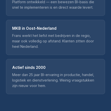
Platform ontwikkeld — een bewezen BI-basis die
snel te implementeren is en direct waarde levert.
MKB in Oost-Nederland
Frans werkt het liefst met bedrijven in de regio,
maar ook volledig op afstand. Klanten zitten door
heel Nederland.
Actief sinds 2000
Meer dan 25 jaar BI-ervaring in productie, handel,
logistiek en dienstverlening. Weinig vraagstukken
zijn nieuw voor hem.