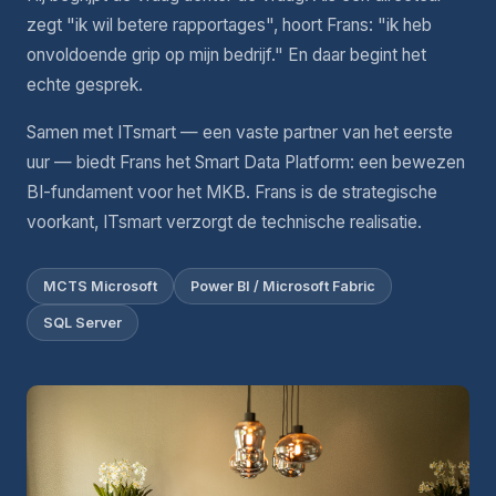
zegt "ik wil betere rapportages", hoort Frans: "ik heb
onvoldoende grip op mijn bedrijf." En daar begint het
echte gesprek.
Samen met ITsmart — een vaste partner van het eerste
uur — biedt Frans het Smart Data Platform: een bewezen
BI-fundament voor het MKB. Frans is de strategische
voorkant, ITsmart verzorgt de technische realisatie.
MCTS Microsoft
Power BI / Microsoft Fabric
SQL Server