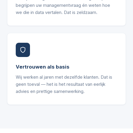
begrijpen uw managementvraag én weten hoe
we die in data vertalen. Dat is zeldzaam.
Vertrouwen als basis
Wij werken al jaren met dezelfde klanten. Dat is
geen toeval — het is het resultaat van eerlijk
advies en prettige samenwerking.