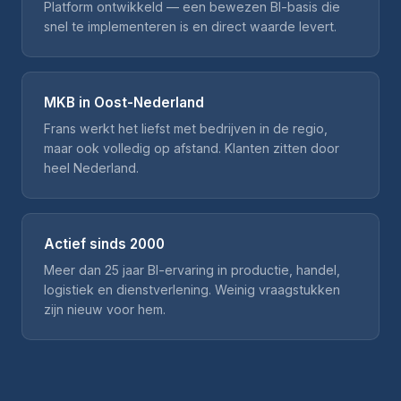
Platform ontwikkeld — een bewezen BI-basis die
snel te implementeren is en direct waarde levert.
MKB in Oost-Nederland
Frans werkt het liefst met bedrijven in de regio,
maar ook volledig op afstand. Klanten zitten door
heel Nederland.
Actief sinds 2000
Meer dan 25 jaar BI-ervaring in productie, handel,
logistiek en dienstverlening. Weinig vraagstukken
zijn nieuw voor hem.