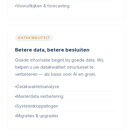
Vooruitkijken & forecasting
DATAKWALITEIT
Betere data, betere besluiten
Goede informatie begint bij goede data. Wij
helpen u uw datakwaliteit structureel te
verbeteren — als basis voor AI en groei.
Datakwaliteitsanalyse
Masterdata verbetering
Systeemkoppelingen
Migraties & upgrades