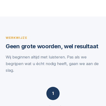
WERKWIJZE
Geen grote woorden, wel resultaat
Wij beginnen altijd met luisteren. Pas als we
begrijpen wat u écht nodig heeft, gaan we aan de
slag.
1