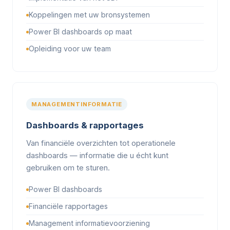
Koppelingen met uw bronsystemen
Power BI dashboards op maat
Opleiding voor uw team
MANAGEMENTINFORMATIE
Dashboards & rapportages
Van financiële overzichten tot operationele
dashboards — informatie die u écht kunt
gebruiken om te sturen.
Power BI dashboards
Financiële rapportages
Management informatievoorziening