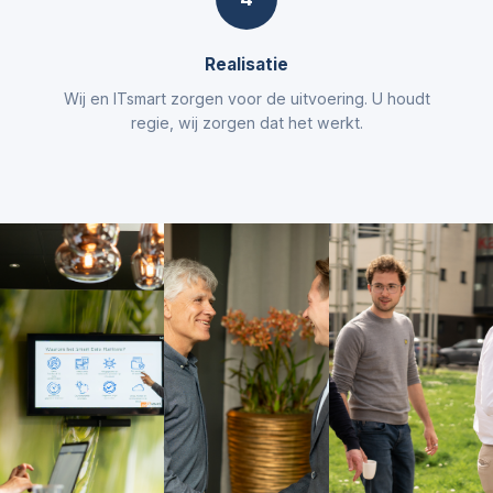
Realisatie
Wij en ITsmart zorgen voor de uitvoering. U houdt
regie, wij zorgen dat het werkt.