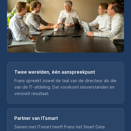
Twee werelden, één aanspreekpunt
Frans spreekt zowel de taal van de directeur als die
van de IT-afdeling. Dat voorkomt misverstanden en
versnelt resultaat.
Partner van ITsmart
Samen met ITsmart heeft Frans het Smart Data