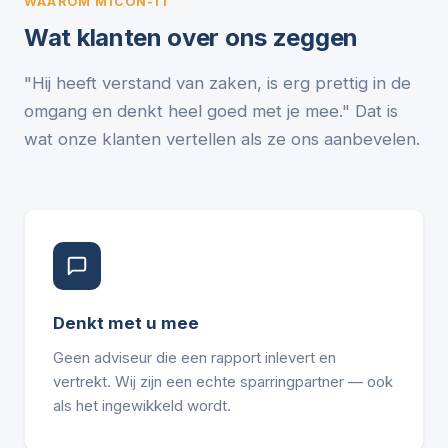
WAAROM MICON-IT
Wat klanten over ons zeggen
"Hij heeft verstand van zaken, is erg prettig in de
omgang en denkt heel goed met je mee." Dat is
wat onze klanten vertellen als ze ons aanbevelen.
Denkt met u mee
Geen adviseur die een rapport inlevert en
vertrekt. Wij zijn een echte sparringpartner — ook
als het ingewikkeld wordt.