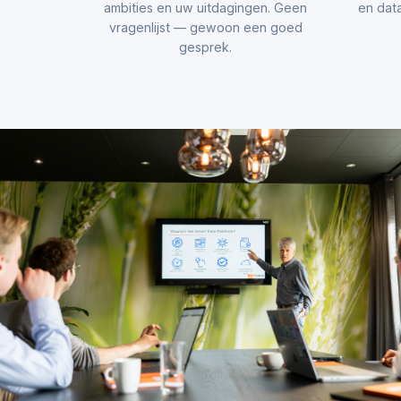
ambities en uw uitdagingen. Geen
en data
vragenlijst — gewoon een goed
gesprek.