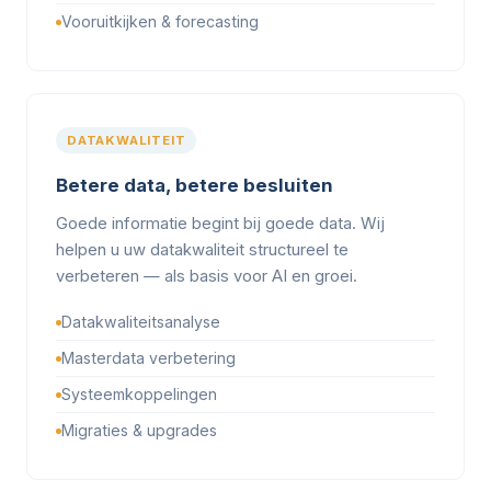
Vooruitkijken & forecasting
DATAKWALITEIT
Betere data, betere besluiten
Goede informatie begint bij goede data. Wij
helpen u uw datakwaliteit structureel te
verbeteren — als basis voor AI en groei.
Datakwaliteitsanalyse
Masterdata verbetering
Systeemkoppelingen
Migraties & upgrades