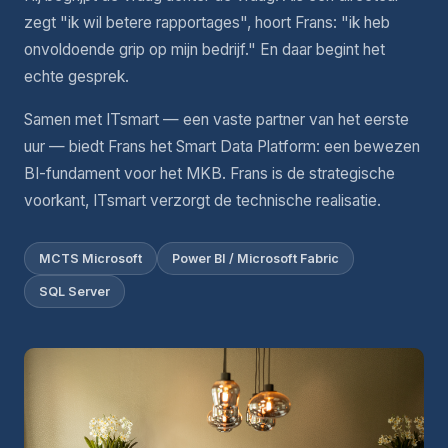
zegt "ik wil betere rapportages", hoort Frans: "ik heb
onvoldoende grip op mijn bedrijf." En daar begint het
echte gesprek.
Samen met ITsmart — een vaste partner van het eerste
uur — biedt Frans het Smart Data Platform: een bewezen
BI-fundament voor het MKB. Frans is de strategische
voorkant, ITsmart verzorgt de technische realisatie.
MCTS Microsoft
Power BI / Microsoft Fabric
SQL Server