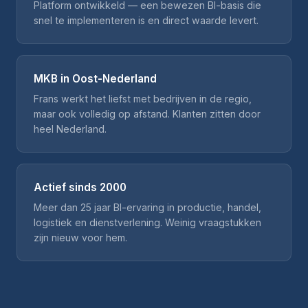
Platform ontwikkeld — een bewezen BI-basis die
snel te implementeren is en direct waarde levert.
MKB in Oost-Nederland
Frans werkt het liefst met bedrijven in de regio,
maar ook volledig op afstand. Klanten zitten door
heel Nederland.
Actief sinds 2000
Meer dan 25 jaar BI-ervaring in productie, handel,
logistiek en dienstverlening. Weinig vraagstukken
zijn nieuw voor hem.