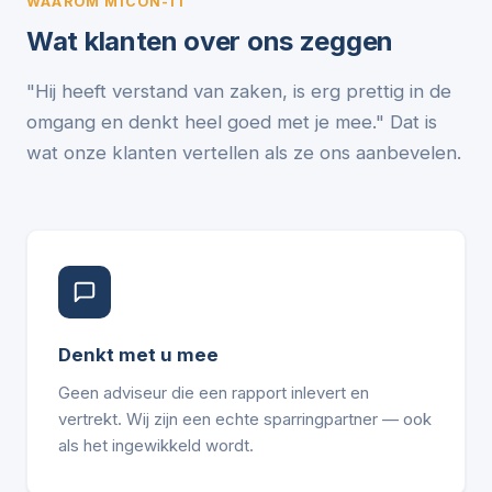
WAAROM MICON-IT
Wat klanten over ons zeggen
"Hij heeft verstand van zaken, is erg prettig in de
omgang en denkt heel goed met je mee." Dat is
wat onze klanten vertellen als ze ons aanbevelen.
Denkt met u mee
Geen adviseur die een rapport inlevert en
vertrekt. Wij zijn een echte sparringpartner — ook
als het ingewikkeld wordt.