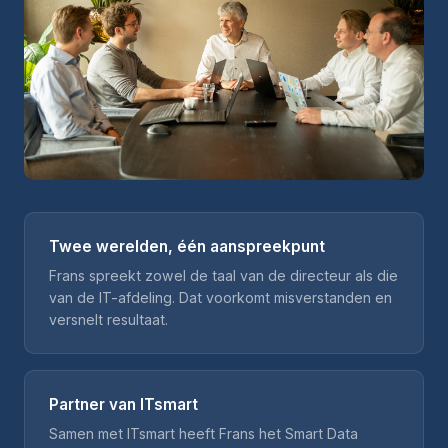
Twee werelden, één aanspreekpunt
Frans spreekt zowel de taal van de directeur als die
van de IT-afdeling. Dat voorkomt misverstanden en
versnelt resultaat.
Partner van ITsmart
Samen met ITsmart heeft Frans het Smart Data