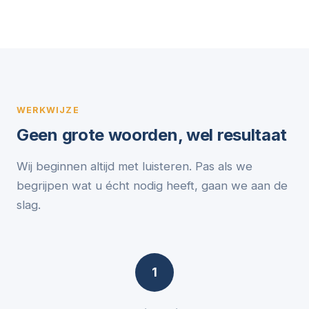
WERKWIJZE
Geen grote woorden, wel resultaat
Wij beginnen altijd met luisteren. Pas als we
begrijpen wat u écht nodig heeft, gaan we aan de
slag.
1