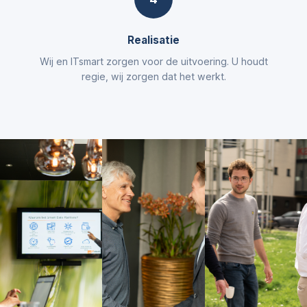
Realisatie
Wij en ITsmart zorgen voor de uitvoering. U houdt
regie, wij zorgen dat het werkt.