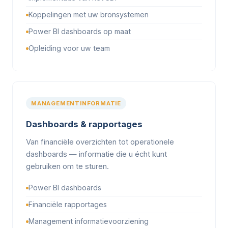
Koppelingen met uw bronsystemen
Power BI dashboards op maat
Opleiding voor uw team
MANAGEMENTINFORMATIE
Dashboards & rapportages
Van financiële overzichten tot operationele
dashboards — informatie die u écht kunt
gebruiken om te sturen.
Power BI dashboards
Financiële rapportages
Management informatievoorziening