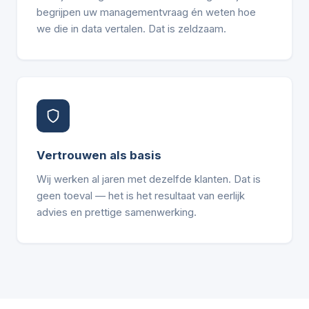
begrijpen uw managementvraag én weten hoe
we die in data vertalen. Dat is zeldzaam.
Vertrouwen als basis
Wij werken al jaren met dezelfde klanten. Dat is
geen toeval — het is het resultaat van eerlijk
advies en prettige samenwerking.