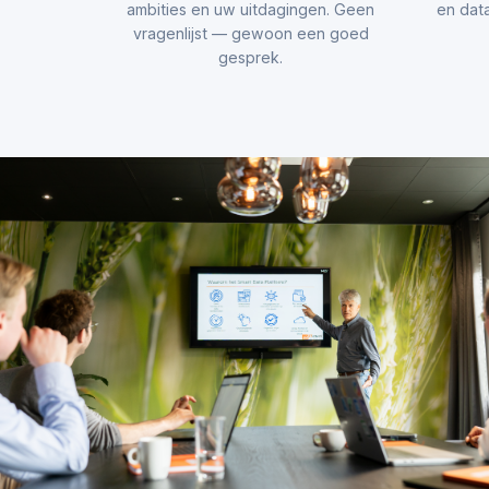
ambities en uw uitdagingen. Geen
en data
vragenlijst — gewoon een goed
gesprek.