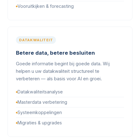
Vooruitkijken & forecasting
DATAKWALITEIT
Betere data, betere besluiten
Goede informatie begint bij goede data. Wij
helpen u uw datakwaliteit structureel te
verbeteren — als basis voor AI en groei.
Datakwaliteitsanalyse
Masterdata verbetering
Systeemkoppelingen
Migraties & upgrades