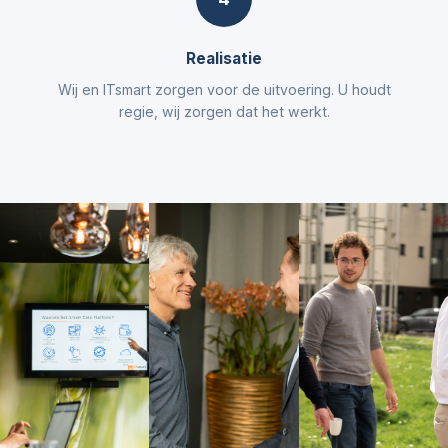
Realisatie
Wij en ITsmart zorgen voor de uitvoering. U houdt
regie, wij zorgen dat het werkt.