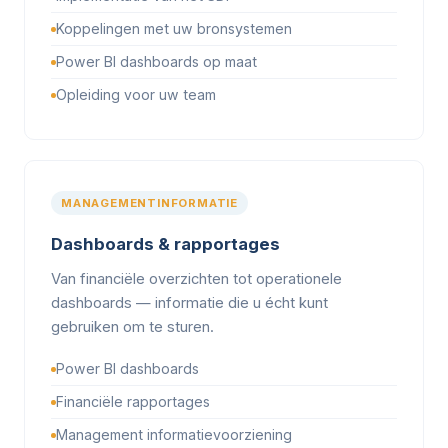
Koppelingen met uw bronsystemen
Power BI dashboards op maat
Opleiding voor uw team
MANAGEMENTINFORMATIE
Dashboards & rapportages
Van financiële overzichten tot operationele
dashboards — informatie die u écht kunt
gebruiken om te sturen.
Power BI dashboards
Financiële rapportages
Management informatievoorziening