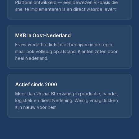
Platform ontwikkeld — een bewezen BI-basis die
snel te implementeren is en direct waarde levert.
MKB in Oost-Nederland
Frans werkt het liefst met bedrijven in de regio,
maar ook volledig op afstand. Klanten zitten door
heel Nederland.
Actief sinds 2000
Meer dan 25 jaar BI-ervaring in productie, handel,
logistiek en dienstverlening. Weinig vraagstukken
zijn nieuw voor hem.