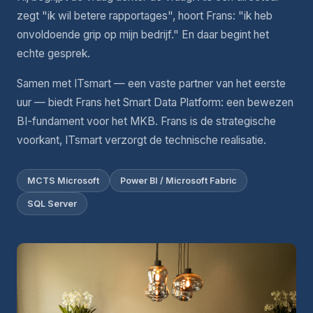
zegt "ik wil betere rapportages", hoort Frans: "ik heb
onvoldoende grip op mijn bedrijf." En daar begint het
echte gesprek.
Samen met ITsmart — een vaste partner van het eerste
uur — biedt Frans het Smart Data Platform: een bewezen
BI-fundament voor het MKB. Frans is de strategische
voorkant, ITsmart verzorgt de technische realisatie.
MCTS Microsoft
Power BI / Microsoft Fabric
SQL Server