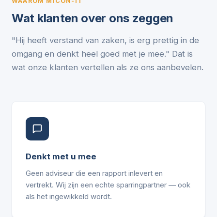
WAAROM MICON-IT
Wat klanten over ons zeggen
"Hij heeft verstand van zaken, is erg prettig in de
omgang en denkt heel goed met je mee." Dat is
wat onze klanten vertellen als ze ons aanbevelen.
Denkt met u mee
Geen adviseur die een rapport inlevert en
vertrekt. Wij zijn een echte sparringpartner — ook
als het ingewikkeld wordt.