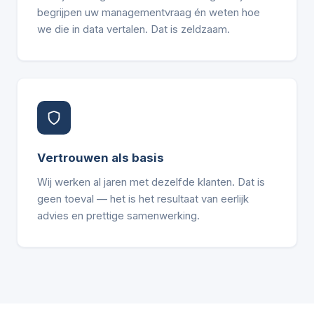
begrijpen uw managementvraag én weten hoe
we die in data vertalen. Dat is zeldzaam.
Vertrouwen als basis
Wij werken al jaren met dezelfde klanten. Dat is
geen toeval — het is het resultaat van eerlijk
advies en prettige samenwerking.