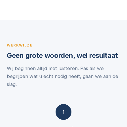
WERKWIJZE
Geen grote woorden, wel resultaat
Wij beginnen altijd met luisteren. Pas als we
begrijpen wat u écht nodig heeft, gaan we aan de
slag.
1