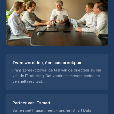
Twee werelden, één aanspreekpunt
Frans spreekt zowel de taal van de directeur als die
van de IT-afdeling. Dat voorkomt misverstanden en
versnelt resultaat.
Partner van ITsmart
Samen met ITsmart heeft Frans het Smart Data