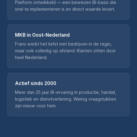
Platform ontwikkeld — een bewezen BI-basis die
snel te implementeren is en direct waarde levert.
MKB in Oost-Nederland
Frans werkt het liefst met bedrijven in de regio,
maar ook volledig op afstand. Klanten zitten door
heel Nederland.
Actief sinds 2000
Meer dan 25 jaar BI-ervaring in productie, handel,
logistiek en dienstverlening. Weinig vraagstukken
zijn nieuw voor hem.