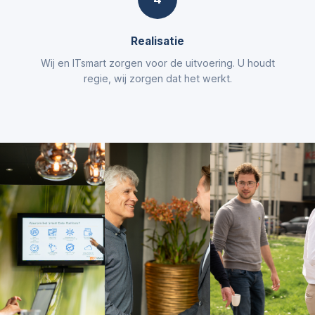
Realisatie
Wij en ITsmart zorgen voor de uitvoering. U houdt
regie, wij zorgen dat het werkt.