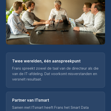
Twee werelden, één aanspreekpunt
Frans spreekt zowel de taal van de directeur als die
van de IT-afdeling. Dat voorkomt misverstanden en
versnelt resultaat.
Partner van ITsmart
Samen met ITsmart heeft Frans het Smart Data