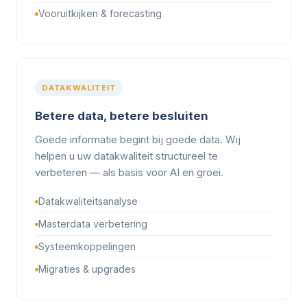
Vooruitkijken & forecasting
DATAKWALITEIT
Betere data, betere besluiten
Goede informatie begint bij goede data. Wij
helpen u uw datakwaliteit structureel te
verbeteren — als basis voor AI en groei.
Datakwaliteitsanalyse
Masterdata verbetering
Systeemkoppelingen
Migraties & upgrades