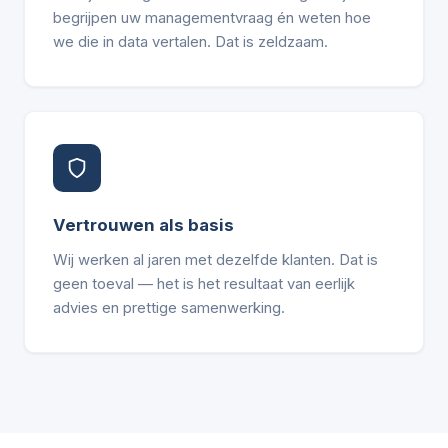
begrijpen uw managementvraag én weten hoe
we die in data vertalen. Dat is zeldzaam.
Vertrouwen als basis
Wij werken al jaren met dezelfde klanten. Dat is
geen toeval — het is het resultaat van eerlijk
advies en prettige samenwerking.