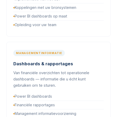
Koppelingen met uw bronsystemen
Power BI dashboards op maat
Opleiding voor uw team
MANAGEMENTINFORMATIE
Dashboards & rapportages
Van financiële overzichten tot operationele
dashboards — informatie die u écht kunt
gebruiken om te sturen.
Power BI dashboards
Financiële rapportages
Management informatievoorziening