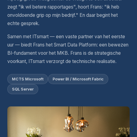
zegt "ik wil betere rapportages", hoort Frans: "ik heb
onvoldoende grip op mijn bedrijf." En daar begint het
echte gesprek.
Samen met ITsmart — een vaste partner van het eerste
uur — biedt Frans het Smart Data Platform: een bewezen
BI-fundament voor het MKB. Frans is de strategische
voorkant, ITsmart verzorgt de technische realisatie.
MCTS Microsoft
Power BI / Microsoft Fabric
SQL Server