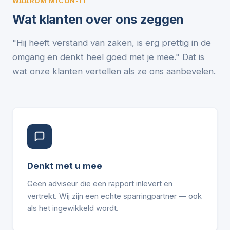
WAAROM MICON-IT
Wat klanten over ons zeggen
"Hij heeft verstand van zaken, is erg prettig in de
omgang en denkt heel goed met je mee." Dat is
wat onze klanten vertellen als ze ons aanbevelen.
Denkt met u mee
Geen adviseur die een rapport inlevert en
vertrekt. Wij zijn een echte sparringpartner — ook
als het ingewikkeld wordt.