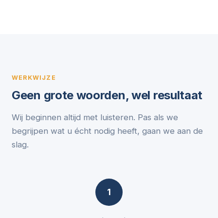
WERKWIJZE
Geen grote woorden, wel resultaat
Wij beginnen altijd met luisteren. Pas als we
begrijpen wat u écht nodig heeft, gaan we aan de
slag.
1