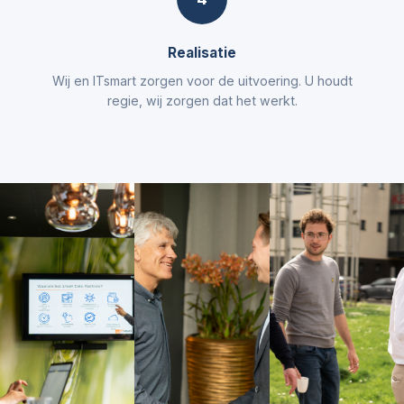
Realisatie
Wij en ITsmart zorgen voor de uitvoering. U houdt
regie, wij zorgen dat het werkt.