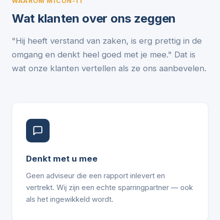
WAAROM MICON-IT
Wat klanten over ons zeggen
"Hij heeft verstand van zaken, is erg prettig in de
omgang en denkt heel goed met je mee." Dat is
wat onze klanten vertellen als ze ons aanbevelen.
Denkt met u mee
Geen adviseur die een rapport inlevert en
vertrekt. Wij zijn een echte sparringpartner — ook
als het ingewikkeld wordt.