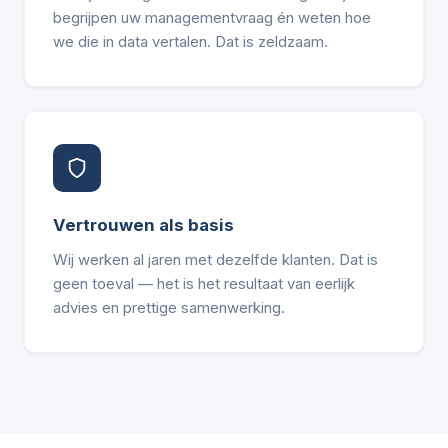
begrijpen uw managementvraag én weten hoe
we die in data vertalen. Dat is zeldzaam.
Vertrouwen als basis
Wij werken al jaren met dezelfde klanten. Dat is
geen toeval — het is het resultaat van eerlijk
advies en prettige samenwerking.