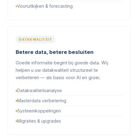
Vooruitkijken & forecasting
DATAKWALITEIT
Betere data, betere besluiten
Goede informatie begint bij goede data. Wij
helpen u uw datakwaliteit structureel te
verbeteren — als basis voor AI en groei.
Datakwaliteitsanalyse
Masterdata verbetering
Systeemkoppelingen
Migraties & upgrades