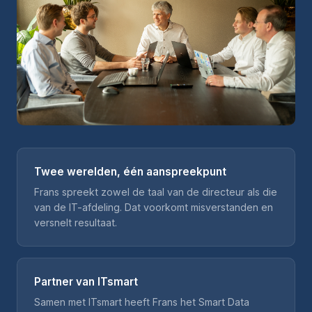
Twee werelden, één aanspreekpunt
Frans spreekt zowel de taal van de directeur als die
van de IT-afdeling. Dat voorkomt misverstanden en
versnelt resultaat.
Partner van ITsmart
Samen met ITsmart heeft Frans het Smart Data