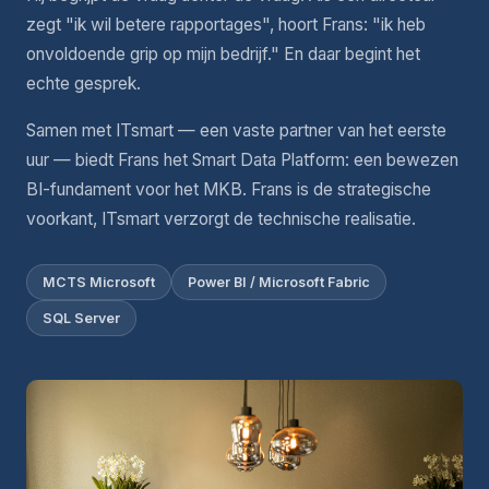
zegt "ik wil betere rapportages", hoort Frans: "ik heb
onvoldoende grip op mijn bedrijf." En daar begint het
echte gesprek.
Samen met ITsmart — een vaste partner van het eerste
uur — biedt Frans het Smart Data Platform: een bewezen
BI-fundament voor het MKB. Frans is de strategische
voorkant, ITsmart verzorgt de technische realisatie.
MCTS Microsoft
Power BI / Microsoft Fabric
SQL Server