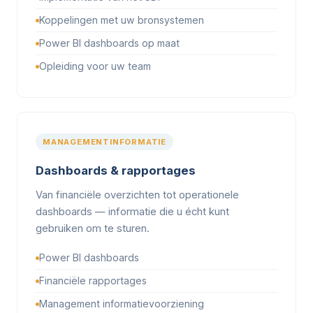
Koppelingen met uw bronsystemen
Power BI dashboards op maat
Opleiding voor uw team
MANAGEMENTINFORMATIE
Dashboards & rapportages
Van financiële overzichten tot operationele
dashboards — informatie die u écht kunt
gebruiken om te sturen.
Power BI dashboards
Financiële rapportages
Management informatievoorziening