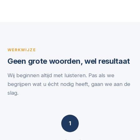
WERKWIJZE
Geen grote woorden, wel resultaat
Wij beginnen altijd met luisteren. Pas als we
begrijpen wat u écht nodig heeft, gaan we aan de
slag.
1