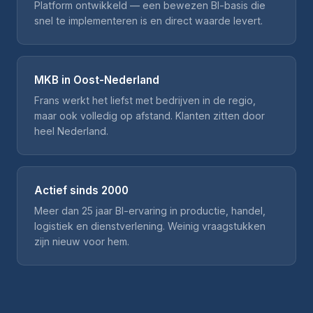
Platform ontwikkeld — een bewezen BI-basis die
snel te implementeren is en direct waarde levert.
MKB in Oost-Nederland
Frans werkt het liefst met bedrijven in de regio,
maar ook volledig op afstand. Klanten zitten door
heel Nederland.
Actief sinds 2000
Meer dan 25 jaar BI-ervaring in productie, handel,
logistiek en dienstverlening. Weinig vraagstukken
zijn nieuw voor hem.