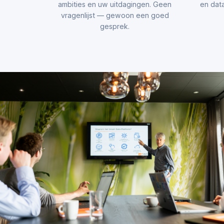
ambities en uw uitdagingen. Geen
en data
vragenlijst — gewoon een goed
gesprek.